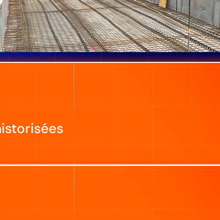
istorisées