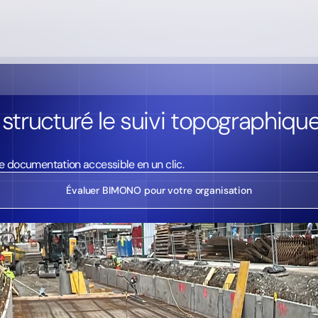
ucturé le suivi topographique 
 une documentation accessible en un clic.
Évaluer BIMONO pour votre organisation