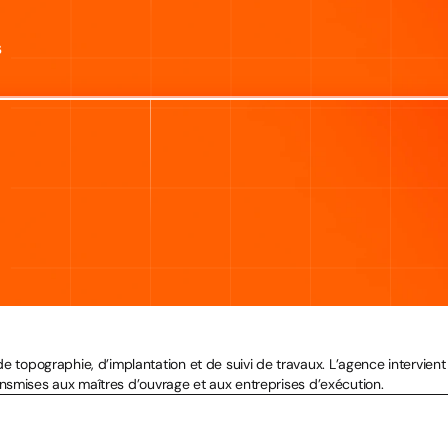
s
ographie, d’implantation et de suivi de travaux. L’agence intervient sur
ansmises aux maîtres d’ouvrage et aux entreprises d’exécution.