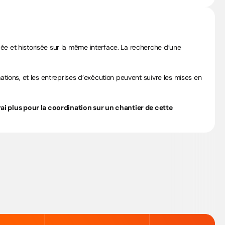
ée et historisée sur la même interface. La recherche d’une 
ations, et les entreprises d’exécution peuvent suivre les mises en 
i plus pour la coordination sur un chantier de cette 