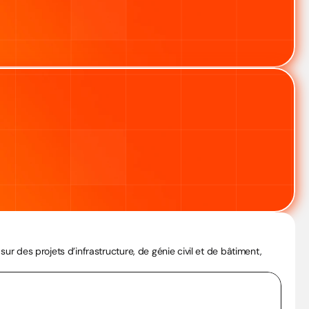
 des projets d’infrastructure, de génie civil et de bâtiment, 