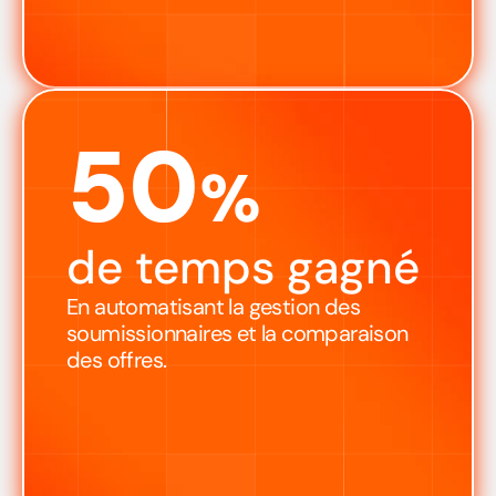
50
%
de temps gagné
En automatisant la gestion des 
soumissionnaires et la comparaison 
des offres.