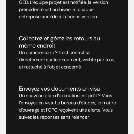
GED. L’équipe projet est notifiée, la version 
précédente est archivée, et chaque 
entreprise accède à la bonne version.
Collectez et gérez les retours au 
même endroit
Un commentaire ? Il est centralisé 
directement sur le document, visible par tous, 
et rattaché à l’objet concerné.
Envoyez vos documents en visa
Un nouveau plan d’exécution est prêt ? Vous 
l’envoyez en visa. Le bureau d’études, le maître 
d’ouvrage et l’OPC reçoivent une alerte. Vous 
suivez les réponses sans relancer.