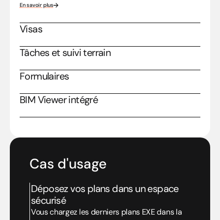
En savoir plus
Visas
Tâches et suivi terrain
Formulaires
BIM Viewer intégré
Cas d'usage
Déposez vos plans dans un espace 
sécurisé
Vous chargez les derniers plans EXE dans la 