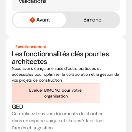
validations
Avant
Bimono
Fonctionnement
Les fonctionnalités clés pour les 
architectes
Nous avons conçu une suite d’outils pratiques et 
accessibles pour optimiser la collaboration et la gestion de 
vos projets de construction.
Évaluer BIMONO pour votre 
organisation
GED
Centralisez tous vos documents de chantier 
dans un espace unique et sécurisé, facilitant 
l’accès et la gestion.