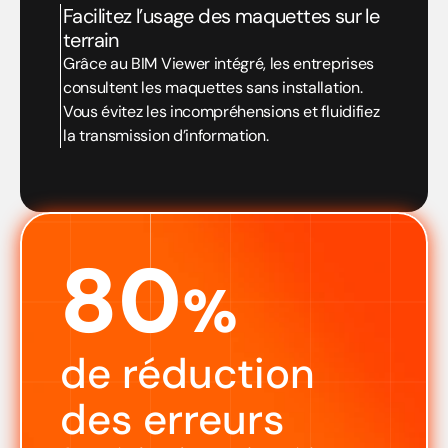
Facilitez l’usage des maquettes sur le 
terrain
Grâce au BIM Viewer intégré, les entreprises 
consultent les maquettes sans installation. 
Vous évitez les incompréhensions et fluidifiez 
la transmission d’information.
80
%
de réduction 
des erreurs