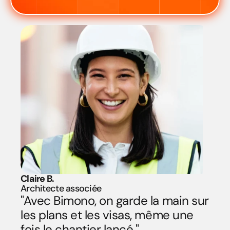
Claire B.
Architecte associée
"Avec Bimono, on garde la main sur 
les plans et les visas, même une 
fois le chantier lancé."