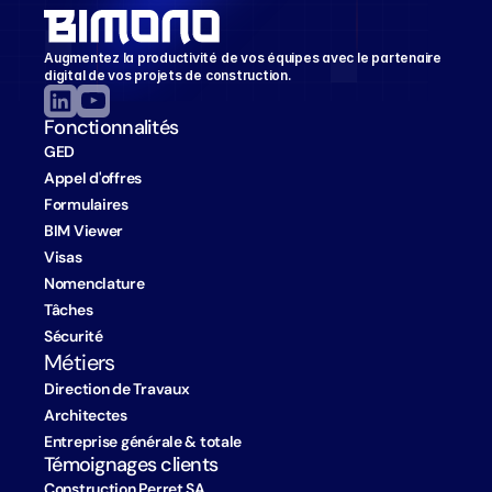
Augmentez la productivité de vos équipes avec le partenaire 
digital de vos projets de construction.
Fonctionnalités
GED
Appel d'offres
Formulaires
BIM Viewer
Visas
Nomenclature
Tâches
Sécurité
Métiers
Direction de Travaux
Architectes
Entreprise générale & totale
Témoignages clients
Construction Perret SA