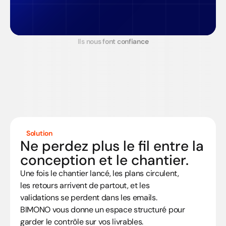
Ils nous font confiance
Solution
Ne perdez plus le fil entre la 
conception et le chantier.
Une fois le chantier lancé, les plans circulent, 
les retours arrivent de partout, et les 
validations se perdent dans les emails. 
BIMONO vous donne un espace structuré pour 
garder le contrôle sur vos livrables.