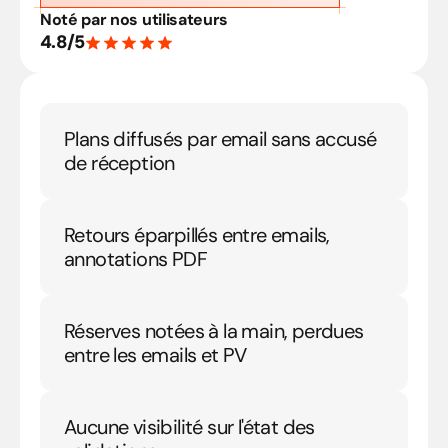
Noté par nos utilisateurs
4.8/5
Plans diffusés par email sans accusé 
de réception
Retours éparpillés entre emails, 
annotations PDF
Réserves notées à la main, perdues 
entre les emails et PV
Aucune visibilité sur l'état des 