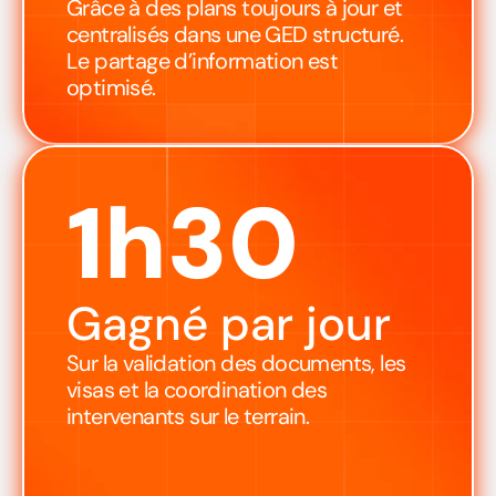
Grâce à des plans toujours à jour et 
centralisés dans une GED structuré. 
Le partage d’information est 
optimisé.
1h30
Gagné par jour
Sur la validation des documents, les 
visas et la coordination des 
intervenants sur le terrain.