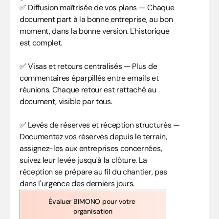
✅ Diffusion maîtrisée de vos plans — Chaque 
document part à la bonne entreprise, au bon 
moment, dans la bonne version. L'historique 
est complet.
✅ Visas et retours centralisés — Plus de 
commentaires éparpillés entre emails et 
réunions. Chaque retour est rattaché au 
document, visible par tous.
✅ Levés de réserves et réception structurés — 
Documentez vos réserves depuis le terrain, 
assignez-les aux entreprises concernées, 
suivez leur levée jusqu'à la clôture. La 
réception se prépare au fil du chantier, pas 
dans l'urgence des derniers jours.
Évaluer BIMONO pour votre 
organisation