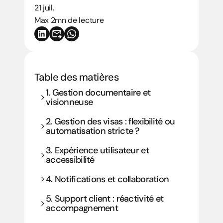
21 juil.
Max 2mn de lecture
Table des matières
1. Gestion documentaire et 
visionneuse
2. Gestion des visas : flexibilité ou 
automatisation stricte ?
3. Expérience utilisateur et 
accessibilité
4. Notifications et collaboration
5. Support client : réactivité et 
accompagnement