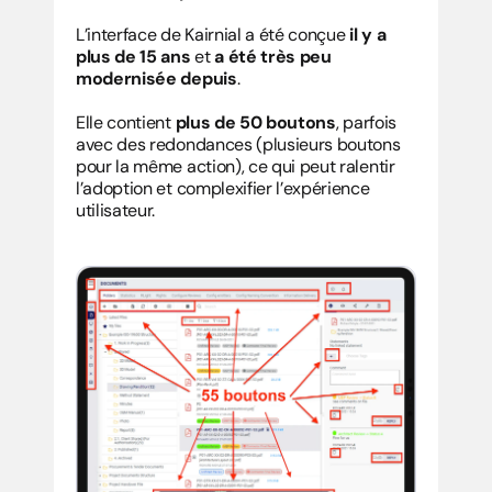
L’interface de Kairnial a été conçue 
il y a 
plus de 15 ans
 et 
a été très peu 
modernisée depuis
.
Elle contient 
plus de 50 boutons
, parfois 
avec des redondances (plusieurs boutons 
pour la même action), ce qui peut ralentir 
l’adoption et complexifier l’expérience 
utilisateur.