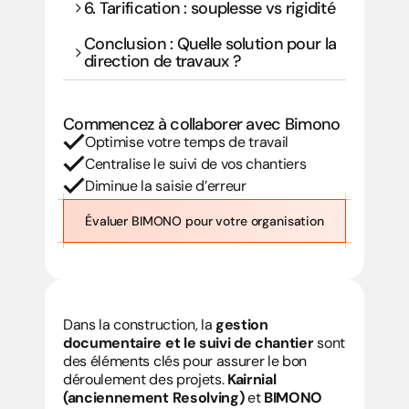
6. Tarification : souplesse vs rigidité
Conclusion : Quelle solution pour la 
direction de travaux ?
Commencez à collaborer avec Bimono
Optimise votre temps de travail
Centralise le suivi de vos chantiers 
Diminue la saisie d’erreur
Évaluer BIMONO pour votre organisation
Dans la construction, la 
gestion 
documentaire et le suivi de chantier
 sont 
des éléments clés pour assurer le bon 
déroulement des projets. 
Kairnial 
(anciennement Resolving)
 et 
BIMONO