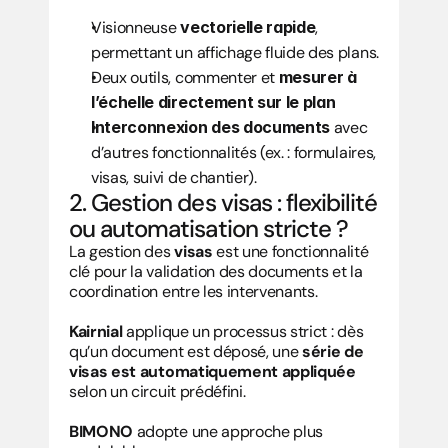
Visionneuse 
vectorielle rapide
, 
permettant un affichage fluide des plans.
Deux outils, commenter et
 mesurer à 
l’échelle directement sur le plan
Interconnexion des documents
 avec 
d’autres fonctionnalités (ex. : formulaires, 
visas, suivi de chantier).
2. Gestion des visas : flexibilité 
ou automatisation stricte ?
La gestion des 
visas
 est une fonctionnalité 
clé pour la validation des documents et la 
coordination entre les intervenants.
Kairnial
 applique un processus strict : dès 
qu’un document est déposé, une 
série de 
visas est automatiquement appliquée
selon un circuit prédéfini.
BIMONO
 adopte une approche plus 