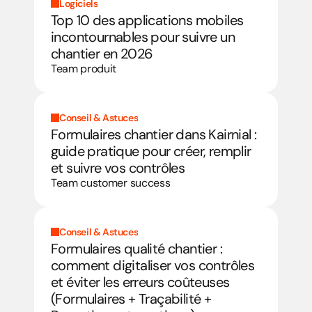
Logiciels
Top 10 des applications mobiles 
incontournables pour suivre un 
chantier en 2026
Team produit
Conseil & Astuces
Formulaires chantier dans Kairnial : 
guide pratique pour créer, remplir 
et suivre vos contrôles
Team customer success
Conseil & Astuces
Formulaires qualité chantier : 
comment digitaliser vos contrôles 
et éviter les erreurs coûteuses 
(Formulaires + Traçabilité + 