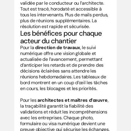
validée par le conducteur ou l’architecte. 
Tout est tracé, horodaté et accessible à 
tous les intervenants. Plus de mails perdus, 
plus de réunions supplémentaires. La 
résolution est rapide et sécurisée.
Les bénéfices pour chaque 
acteur du chantier
Pour la 
direction de travaux
, le suivi 
numérique offre une vision globale et 
actualisée de l’avancement, permettant 
d’anticiper les retards et de prendre des 
décisions éclairées sans attendre les 
réunions hebdomadaires. Les tableaux de 
bord montrent en un coup d’œil les tâches 
en cours, les blocages et les priorités.
Pour les 
architectes et maîtres d’œuvre
, 
la traçabilité garantit la fiabilité des 
validations et réduit les incompréhensions 
avec les entreprises. Chaque photo, 
formulaire ou visa numérique devient une 
preuve objective qui sécurise les échanges.