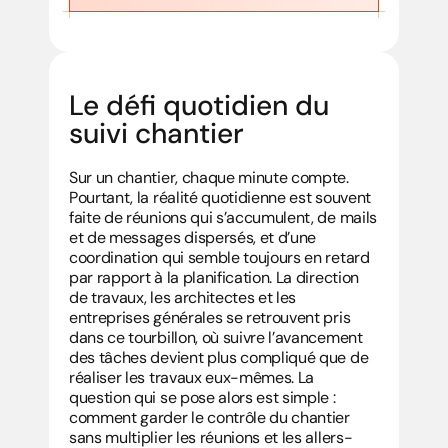
Le défi quotidien du 
suivi chantier
Sur un chantier, chaque minute compte. 
Pourtant, la réalité quotidienne est souvent 
faite de réunions qui s’accumulent, de mails 
et de messages dispersés, et d’une 
coordination qui semble toujours en retard 
par rapport à la planification. La direction 
de travaux, les architectes et les 
entreprises générales se retrouvent pris 
dans ce tourbillon, où suivre l’avancement 
des tâches devient plus compliqué que de 
réaliser les travaux eux-mêmes. La 
question qui se pose alors est simple : 
comment garder le contrôle du chantier 
sans multiplier les réunions et les allers-