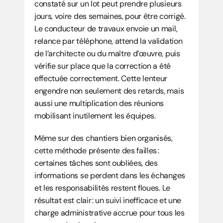
constaté sur un lot peut prendre plusieurs 
jours, voire des semaines, pour être corrigé. 
Le conducteur de travaux envoie un mail, 
relance par téléphone, attend la validation 
de l’architecte ou du maître d’œuvre, puis 
vérifie sur place que la correction a été 
effectuée correctement. Cette lenteur 
engendre non seulement des retards, mais 
aussi une multiplication des réunions 
mobilisant inutilement les équipes.
Même sur des chantiers bien organisés, 
cette méthode présente des failles : 
certaines tâches sont oubliées, des 
informations se perdent dans les échanges 
et les responsabilités restent floues. Le 
résultat est clair : un suivi inefficace et une 
charge administrative accrue pour tous les 