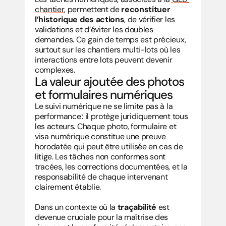
chantier
, permettent de 
reconstituer 
l’historique des actions
, de vérifier les 
validations et d’éviter les doubles 
demandes. Ce gain de temps est précieux, 
surtout sur les chantiers multi-lots où les 
interactions entre lots peuvent devenir 
complexes.
La valeur ajoutée des photos 
et formulaires numériques
Le suivi numérique ne se limite pas à la 
performance : il protège juridiquement tous 
les acteurs. Chaque photo, formulaire et 
visa numérique constitue une preuve 
horodatée qui peut être utilisée en cas de 
litige. Les tâches non conformes sont 
tracées, les corrections documentées, et la 
responsabilité de chaque intervenant 
clairement établie.
Dans un contexte où la 
traçabilité
 est 
devenue cruciale pour la maîtrise des 