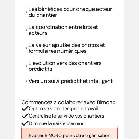
Les bénéfices pour chaque acteur 
du chantier
La coordination entre lots et 
acteurs
La valeur ajoutée des photos et 
formulaires numériques
L’évolution vers des chantiers 
prédictifs
Vers un suivi prédictif et intelligent
Commencez à collaborer avec Bimono
Optimise votre temps de travail
Centralise le suivi de vos chantiers 
Diminue la saisie d’erreur
Évaluer BIMONO pour votre organisation