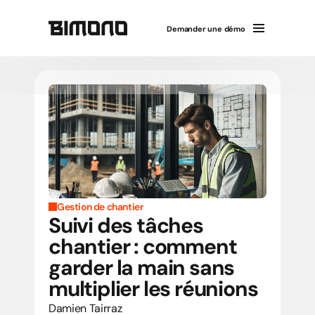
Demander une démo
Gestion de chantier
Suivi des tâches 
chantier : comment 
garder la main sans 
multiplier les réunions
Damien Tairraz