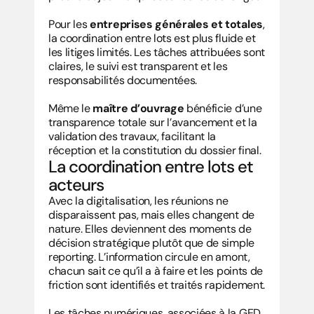
Pour les 
entreprises générales et totales
, 
la coordination entre lots est plus fluide et 
les litiges limités. Les tâches attribuées sont 
claires, le suivi est transparent et les 
responsabilités documentées.
Même le 
maître d’ouvrage
 bénéficie d’une 
transparence totale sur l’avancement et la 
validation des travaux, facilitant la 
réception et la constitution du dossier final.
La coordination entre lots et 
acteurs
Avec la digitalisation, les réunions ne 
disparaissent pas, mais elles changent de 
nature. Elles deviennent des moments de 
décision stratégique plutôt que de simple 
reporting. L’information circule en amont, 
chacun sait ce qu’il a à faire et les points de 
friction sont identifiés et traités rapidement.
Les tâches numériques, associées à la 
GED 