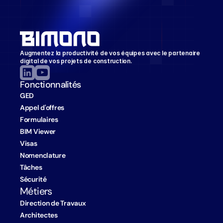
Augmentez la productivité de vos équipes avec le partenaire 
digital de vos projets de construction.
Fonctionnalités
GED
Appel d'offres
Formulaires
BIM Viewer
Visas
Nomenclature
Tâches
Sécurité
Métiers
Direction de Travaux
Architectes