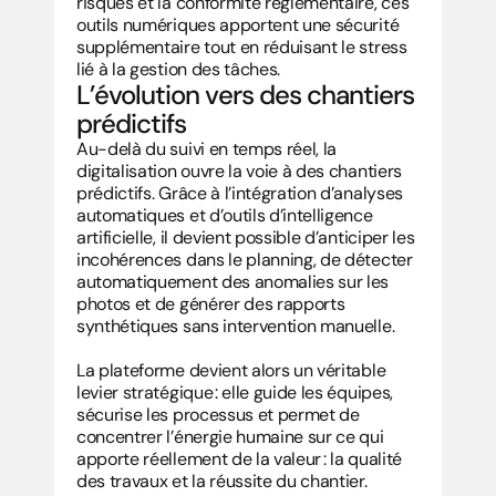
risques et la conformité réglementaire, ces 
outils numériques apportent une sécurité 
supplémentaire tout en réduisant le stress 
lié à la gestion des tâches.
L’évolution vers des chantiers 
prédictifs
Au-delà du suivi en temps réel, la 
digitalisation ouvre la voie à des chantiers 
prédictifs. Grâce à l’intégration d’analyses 
automatiques et d’outils d’intelligence 
artificielle, il devient possible d’anticiper les 
incohérences dans le planning, de détecter 
automatiquement des anomalies sur les 
photos et de générer des rapports 
synthétiques sans intervention manuelle.
La plateforme devient alors un véritable 
levier stratégique : elle guide les équipes, 
sécurise les processus et permet de 
concentrer l’énergie humaine sur ce qui 
apporte réellement de la valeur : la qualité 
des travaux et la réussite du chantier.