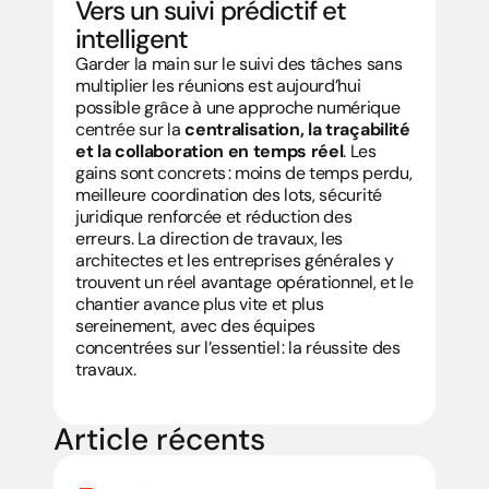
Vers un suivi prédictif et 
intelligent
Garder la main sur le suivi des tâches sans 
multiplier les réunions est aujourd’hui 
possible grâce à une approche numérique 
centrée sur la 
centralisation, la traçabilité 
et la collaboration en temps réel
. Les 
gains sont concrets : moins de temps perdu, 
meilleure coordination des lots, sécurité 
juridique renforcée et réduction des 
erreurs. La direction de travaux, les 
architectes et les entreprises générales y 
trouvent un réel avantage opérationnel, et le 
chantier avance plus vite et plus 
sereinement, avec des équipes 
concentrées sur l’essentiel : la réussite des 
travaux.
Article récents