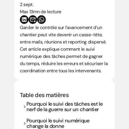
2 sept.
Max 13mn de lecture
Garder le contrôle sur l’avancement d’un 
chantier peut vite devenir un casse-tête, 
entre mails, réunions et reporting dispersé. 
Cet article explique comment le suivi 
numérique des tâches permet de gagner 
du temps, réduire les erreurs et sécuriser la 
coordination entre tous les intervenants.
Table des matières
Pourquoi le suivi des tâches est le 
nerf de la guerre sur un chantier
Pourquoi le suivi numérique 
change la donne