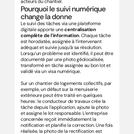
acteurs du chantier.
Pourquoi le suivi numérique 
change la donne
Le suivi des tâches via une plateforme 
digitale apporte une 
centralisation 
complète de l’information
. Chaque tâche 
est horodatée, assignée à l’intervenant 
adéquat et suivie jusqu’à sa résolution. 
Lorsqu’un problème est identifié, il peut être 
documenté par une photo géolocalisée, 
transformé en tâche assignée au bon lot et 
validé via un visa numérique.
Sur un chantier de logements collectifs, par 
exemple, un défaut sur la menuiserie 
extérieure peut être traité en quelques 
heures : le conducteur de travaux crée la 
tâche depuis l’application, ajoute la photo 
et assigne le lot responsable. L’entreprise 
concernée reçoit immédiatement la 
notification et planifie la correction. Une fois 
réalisée, la photo de la rectification est 