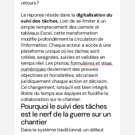
retours ?
La réponse réside dans la 
digitalisation du 
suivi des tâches
. Loin de se limiter à un 
simple remplacement des carnets et 
tableaux Excel, cette transformation 
modifie profondément la circulation de 
l’information. Chaque acteur a accès à une 
plateforme unique où les tâches sont 
créées, assignées, suivies et validées en 
temps réel. Les photos, 
formulaires
 et visas 
numériques
 deviennent des preuves 
objectives et horodatées, sécurisant 
juridiquement chaque action et décision. 
Ce changement, lorsqu’il est bien intégré, 
libère du temps aux équipes et fluidifie la 
collaboration sur le chantier.
Pourquoi le suivi des tâches 
est le nerf de la guerre sur un 
chantier
Dans le système traditionnel, un défaut 